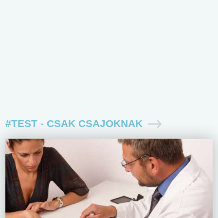
#TEST - CSAK CSAJOKNAK