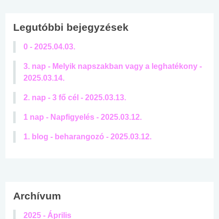
Legutóbbi bejegyzések
0 - 2025.04.03.
3. nap - Melyik napszakban vagy a leghatékony -
2025.03.14.
2. nap - 3 fő cél - 2025.03.13.
1 nap - Napfigyelés - 2025.03.12.
1. blog - beharangozó - 2025.03.12.
Archívum
2025 - Április