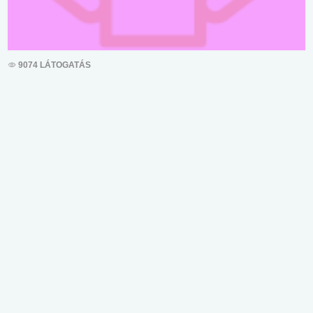
9074 LÁTOGATÁS