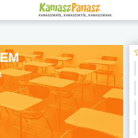
KAMASZOKRÓL, KAMASZOKTÓL, KAMASZOKNAK
REM
n