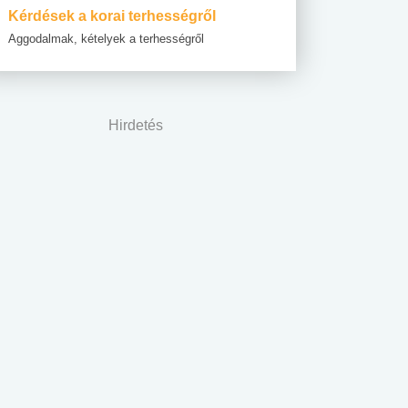
Kérdések a korai terhességről
Aggodalmak, kételyek a terhességről
Hirdetés