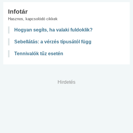
Infotár
Hasznos, kapcsolódó cikkek
Hogyan segíts, ha valaki fuldoklik?
Sebellátás: a vérzés típusától függ
Tennivalók tűz esetén
Hirdetés