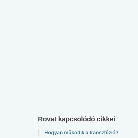
Rovat kapcsolódó cikkei
Hogyan működik a transzfúzió?