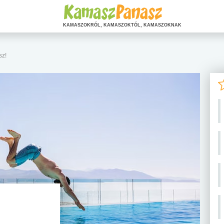
KAMASZOKRÓL, KAMASZOKTÓL, KAMASZOKNAK
sz!