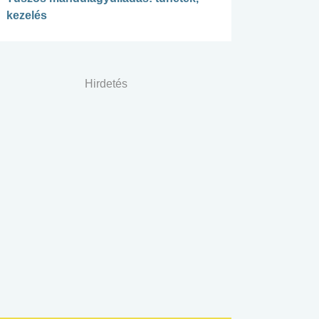
kezelés
Hirdetés