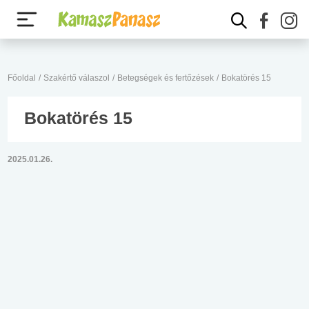
Főoldal
/
Szakértő válaszol
/
Betegségek és fertőzések
/
Bokatörés 15
Bokatörés 15
2025.01.26.