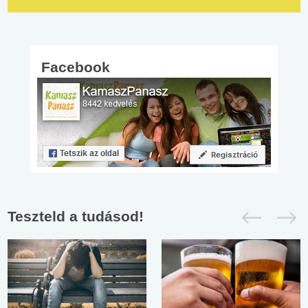
Facebook
Teszteld a tudásod!