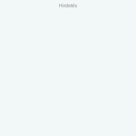
Hirdetés