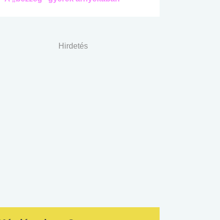
Hirdetés