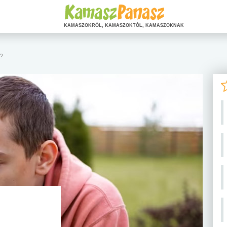
KAMASZOKRÓL, KAMASZOKTÓL, KAMASZOKNAK
?