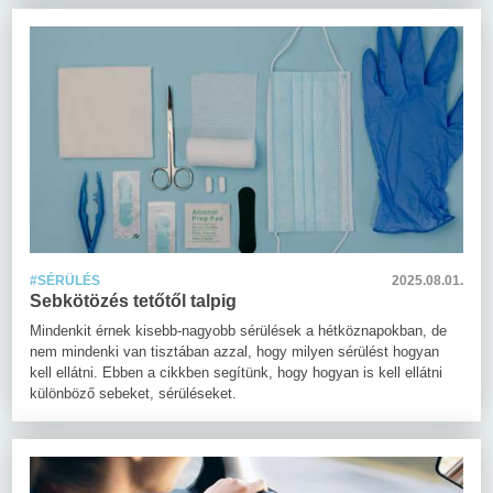
#SÉRÜLÉS
2025.08.01.
Sebkötözés tetőtől talpig
Mindenkit érnek kisebb-nagyobb sérülések a hétköznapokban, de
nem mindenki van tisztában azzal, hogy milyen sérülést hogyan
kell ellátni. Ebben a cikkben segítünk, hogy hogyan is kell ellátni
különböző sebeket, sérüléseket.