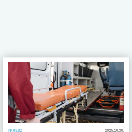
#KRESZ
2025.10.30.