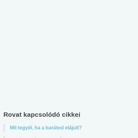
Rovat kapcsolódó cikkei
Mit tegyél, ha a barátod elájult?