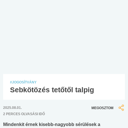
#JOGOSÍTVÁNY
Sebkötözés tetőtől talpig
2025.08.01.
MEGOSZTOM
2 PERCES OLVASÁSI IDŐ
Mindenkit érnek kisebb-nagyobb sérülések a