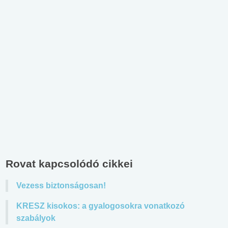
Rovat kapcsolódó cikkei
Vezess biztonságosan!
KRESZ kisokos: a gyalogosokra vonatkozó
szabályok