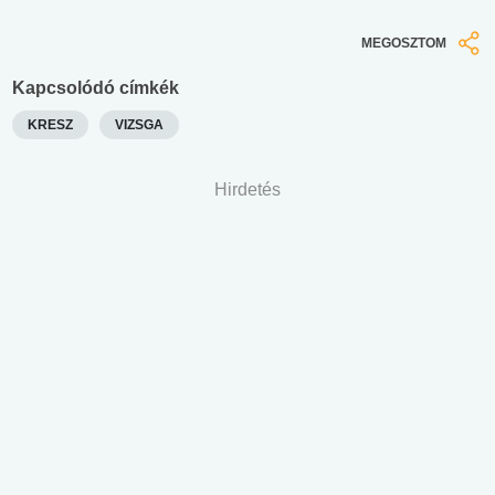
MEGOSZTOM
Kapcsolódó címkék
KRESZ
VIZSGA
Hirdetés