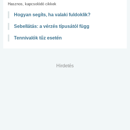
Hasznos, kapcsolódó cikkek
Hogyan segíts, ha valaki fuldoklik?
Sebellátás: a vérzés típusától függ
Tennivalók tűz esetén
Hirdetés