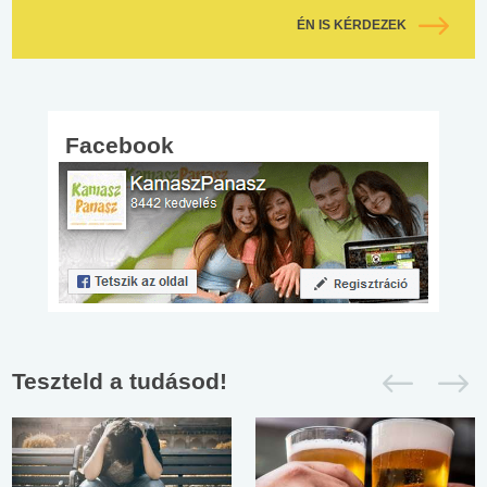
ÉN IS KÉRDEZEK
Facebook
Teszteld a tudásod!