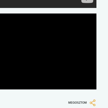
MEGOSZTOM