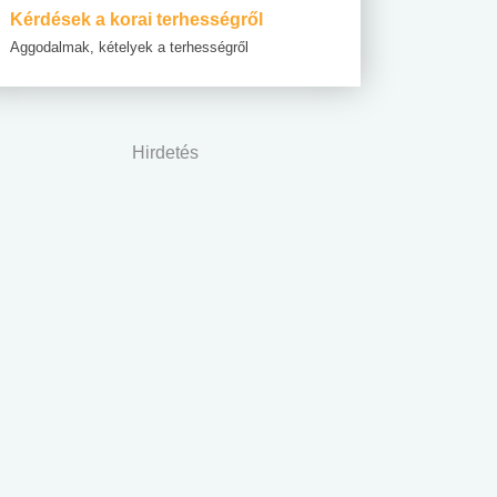
Kérdések a korai terhességről
Aggodalmak, kételyek a terhességről
Hirdetés