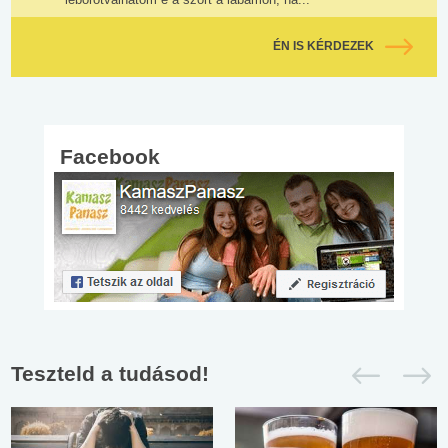
ÉN IS KÉRDEZEK
Facebook
Teszteld a tudásod!