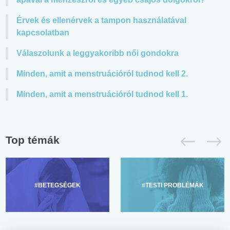
Érvek és ellenérvek a tampon használatával
kapcsolatban
Válaszolunk a leggyakoribb női gondokra
Minden, amit a menstruációról tudnod kell 2.
Minden, amit a menstruációról tudnod kell 1.
Top témák
#BETEGSÉGEK
#TESTI PROBLÉMÁK