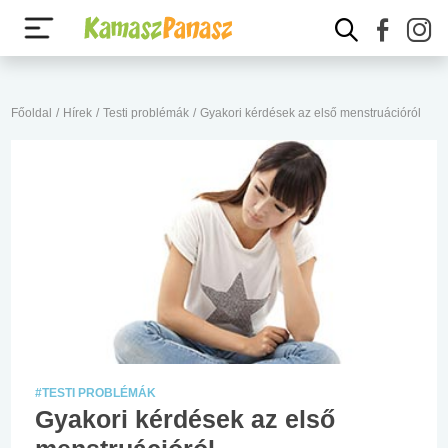
Főoldal
/
Hírek
/
Testi problémák
/
Gyakori kérdések az első menstruációról
#TESTI PROBLÉMÁK
Gyakori kérdések az első