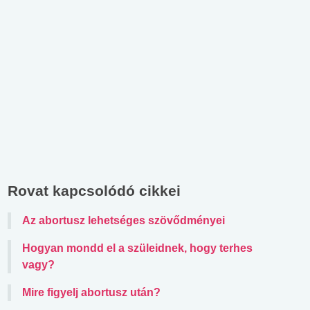
Rovat kapcsolódó cikkei
Az abortusz lehetséges szövődményei
Hogyan mondd el a szüleidnek, hogy terhes
vagy?
Mire figyelj abortusz után?