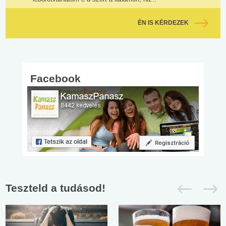
ÉN IS KÉRDEZEK
Facebook
Teszteld a tudásod!