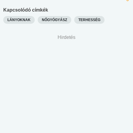
Kapcsolódó címkék
LÁNYOKNAK
NŐGYÓGYÁSZ
TERHESSÉG
Hirdetés