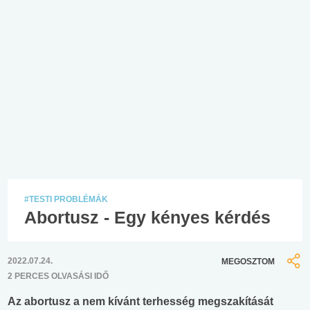
#TESTI PROBLÉMÁK
Abortusz - Egy kényes kérdés
2022.07.24.
MEGOSZTOM
2 PERCES OLVASÁSI IDŐ
Az abortusz a nem kívánt terhesség megszakítását