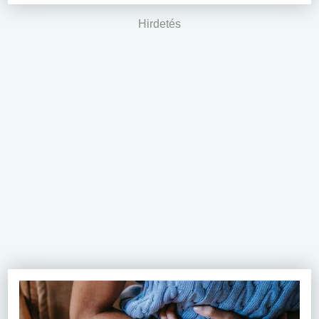
Hirdetés