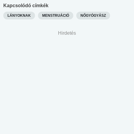
Kapcsolódó címkék
LÁNYOKNAK
MENSTRUÁCIÓ
NŐGYÓGYÁSZ
Hirdetés