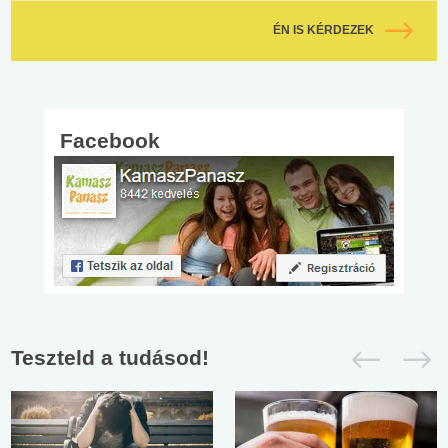
ÉN IS KÉRDEZEK
Facebook
Teszteld a tudásod!