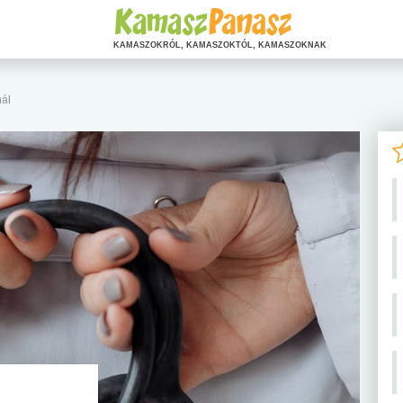
KAMASZOKRÓL, KAMASZOKTÓL, KAMASZOKNAK
ál