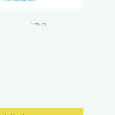
Hirdetés