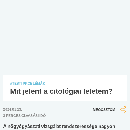
#TESTI PROBLÉMÁK
Mit jelent a citológiai leletem?
2024.01.13.
MEGOSZTOM
3 PERCES OLVASÁSI IDŐ
A nőgyógyászati vizsgálat rendszeressége nagyon