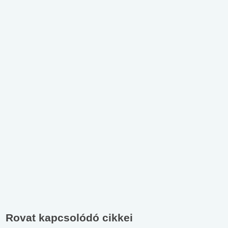
Rovat kapcsolódó cikkei