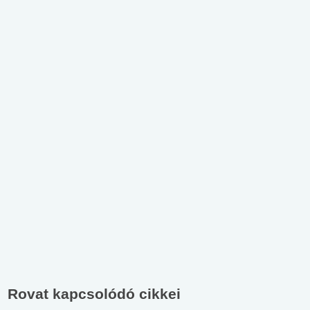
Rovat kapcsolódó cikkei