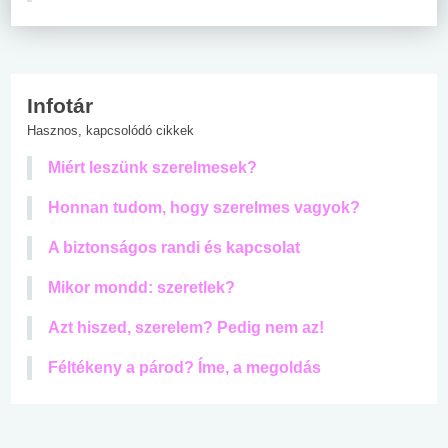
Infotár
Hasznos, kapcsolódó cikkek
Miért leszünk szerelmesek?
Honnan tudom, hogy szerelmes vagyok?
A biztonságos randi és kapcsolat
Mikor mondd: szeretlek?
Azt hiszed, szerelem? Pedig nem az!
Féltékeny a párod? Íme, a megoldás