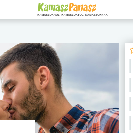
KAMASZOKRÓL, KAMASZOKTÓL, KAMASZOKNAK