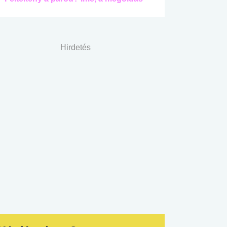
Hirdetés