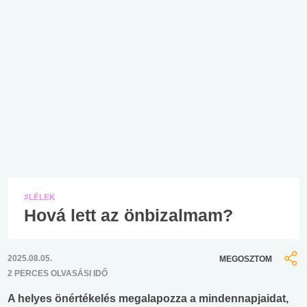
#LÉLEK
Hová lett az önbizalmam?
2025.08.05.
MEGOSZTOM
2 PERCES OLVASÁSI IDŐ
A helyes önértékelés megalapozza a mindennapjaidat,