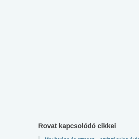
Rovat kapcsolódó cikkei