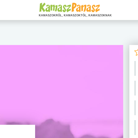
KAMASZOKRÓL, KAMASZOKTÓL, KAMASZOKNAK