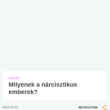
#LÉLEK
Milyenek a nárcisztikus
emberek?
2023.07.12.
MEGOSZTOM