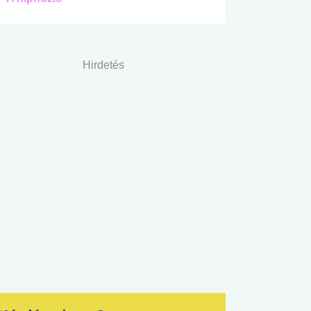
Hirdetés