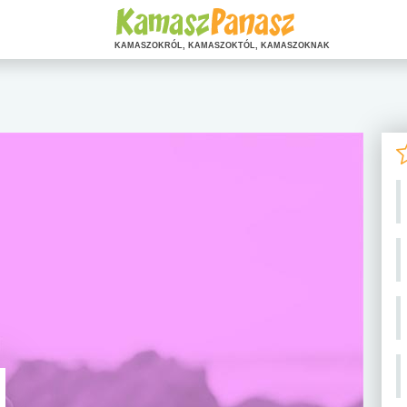
KAMASZOKRÓL, KAMASZOKTÓL, KAMASZOKNAK