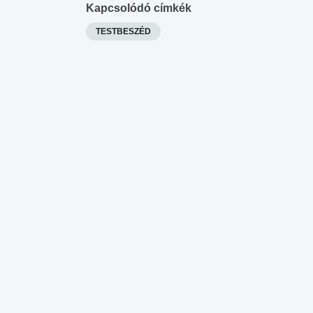
Kapcsolódó címkék
TESTBESZÉD