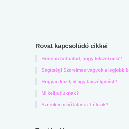
Rovat kapcsolódó cikkei
Honnan tudhatod, hogy tetszel neki?
Segítség! Szerelmes vagyok a legjobb 
Hogyan kezdj el egy beszélgetést?
Mi kell a fiúknak?
Szerelem első látásra. Létezik?