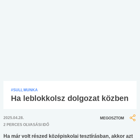
#SULI, MUNKA
Ha leblokkolsz dolgozat közben
2025.04.28.
MEGOSZTOM
2 PERCES OLVASÁSI IDŐ
Ha már volt részed középiskolai tesztírásban, akkor azt