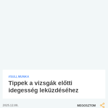
#SULI, MUNKA
Tippek a vizsgák előtti
idegesség leküzdéséhez
2025.12.08.
MEGOSZTOM