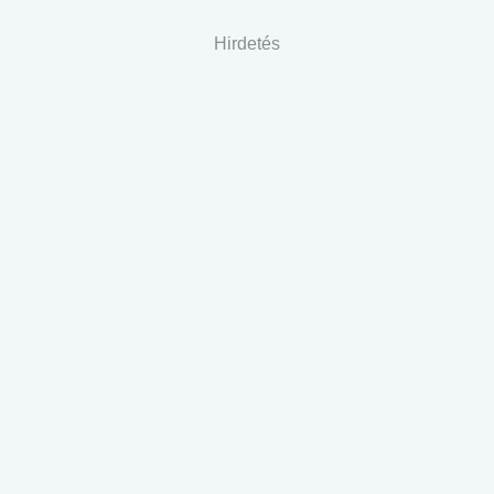
Hirdetés