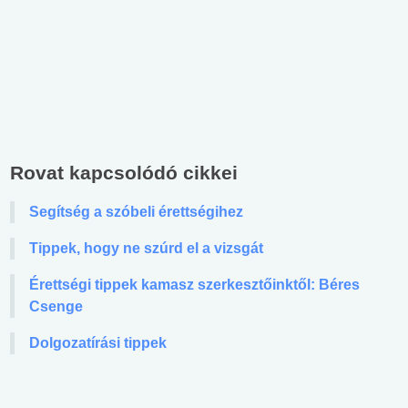
Rovat kapcsolódó cikkei
Segítség a szóbeli érettségihez
Tippek, hogy ne szúrd el a vizsgát
Érettségi tippek kamasz szerkesztőinktől: Béres
Csenge
Dolgozatírási tippek