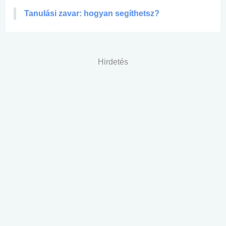
Tanulási zavar: hogyan segíthetsz?
Hirdetés