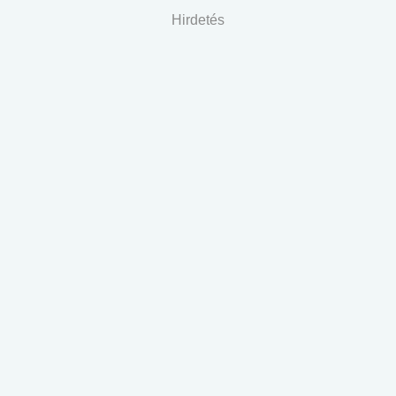
Hirdetés