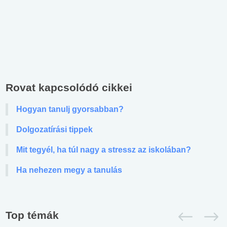
Rovat kapcsolódó cikkei
Hogyan tanulj gyorsabban?
Dolgozatírási tippek
Mit tegyél, ha túl nagy a stressz az iskolában?
Ha nehezen megy a tanulás
Top témák