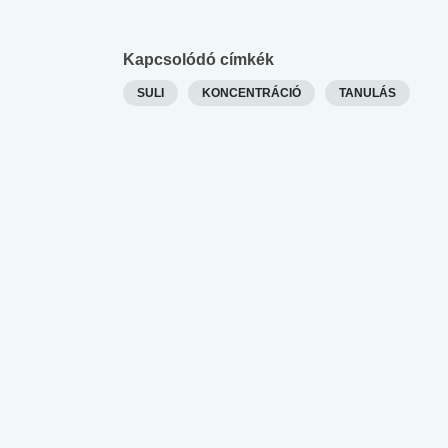
Kapcsolódó címkék
SULI
KONCENTRÁCIÓ
TANULÁS