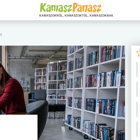
KAMASZOKRÓL, KAMASZOKTÓL, KAMASZOKNAK
rt