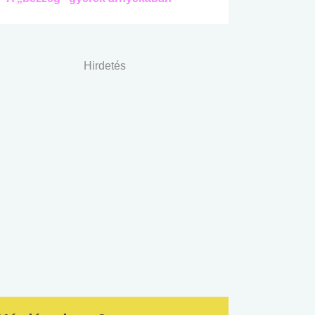
Hirdetés