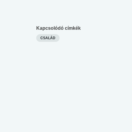
Kapcsolódó címkék
CSALÁD