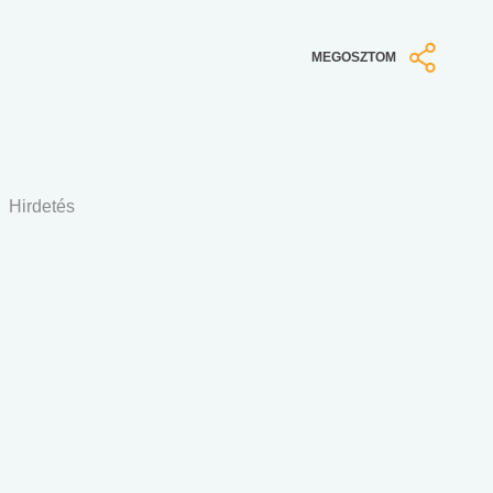
MEGOSZTOM
Hirdetés