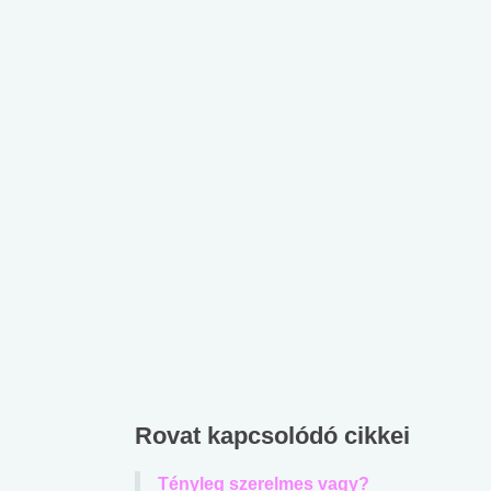
Rovat kapcsolódó cikkei
Tényleg szerelmes vagy?