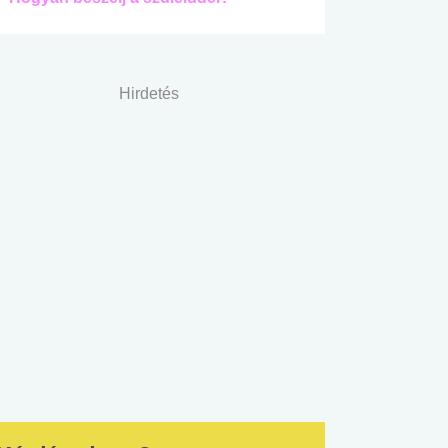
Hirdetés