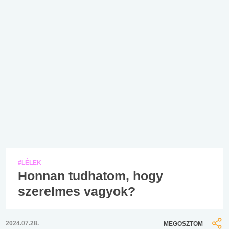
#LÉLEK
Honnan tudhatom, hogy
szerelmes vagyok?
2024.07.28.
MEGOSZTOM