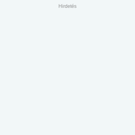
Hirdetés