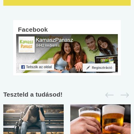
Facebook
Teszteld a tudásod!