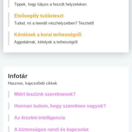
Tippek, hogy túljuss a feszült helyzeteken.
Elsősegély tudásteszt
Tudod, mi a teendő vészhelyzetben? Teszteld!
Kérdések a korai terhességről
Aggodalmak, kételyek a terhességről
Infotár
Hasznos, kapcsolódó cikkek
Miért leszünk szerelmesek?
Honnan tudom, hogy szerelmes vagyok?
Az érzelmi intelligencia
A biztonságos randi és kapcsolat