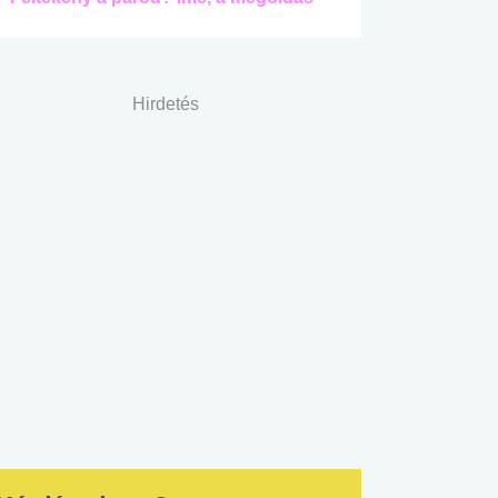
Hirdetés