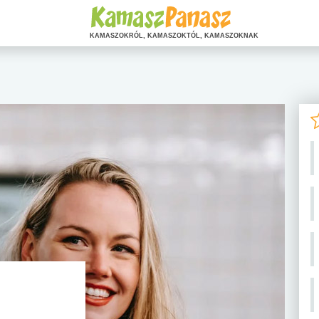
KAMASZOKRÓL, KAMASZOKTÓL, KAMASZOKNAK