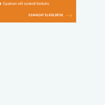
Gyakran elő szokott fordulni.
SZAVAZAT ELKÜLDÉSE