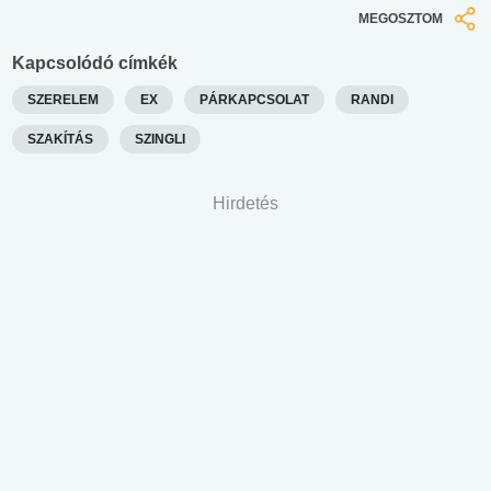
MEGOSZTOM
Kapcsolódó címkék
SZERELEM
EX
PÁRKAPCSOLAT
RANDI
SZAKÍTÁS
SZINGLI
Hirdetés