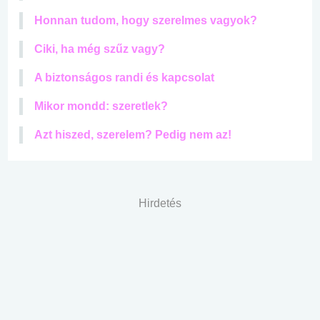
Honnan tudom, hogy szerelmes vagyok?
Ciki, ha még szűz vagy?
A biztonságos randi és kapcsolat
Mikor mondd: szeretlek?
Azt hiszed, szerelem? Pedig nem az!
Hirdetés