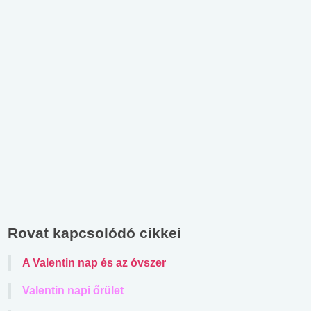
Rovat kapcsolódó cikkei
A Valentin nap és az óvszer
Valentin napi őrület