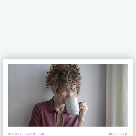
#PLÁTOI SZERELEM
2025.06.12.