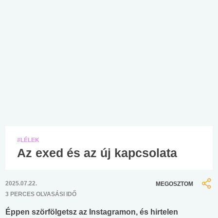
#LÉLEK
Az exed és az új kapcsolata
2025.07.22.
MEGOSZTOM
3 PERCES OLVASÁSI IDŐ
Éppen szörfölgetsz az Instagramon, és hirtelen