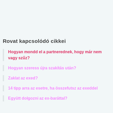
Rovat kapcsolódó cikkei
Hogyan mondd el a partnerednek, hogy már nem
vagy szűz?
Hogyan szeress újra szakítás után?
Zaklat az exed?
14 tipp arra az esetre, ha összefutsz az exeddel
Együtt dolgozni az ex-baráttal?