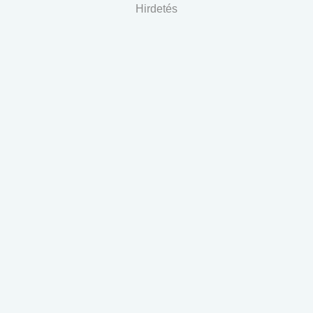
Hirdetés