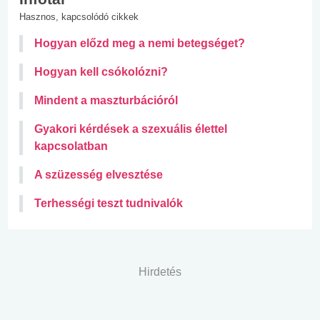
Hasznos, kapcsolódó cikkek
Hogyan előzd meg a nemi betegséget?
Hogyan kell csókolózni?
Mindent a maszturbációról
Gyakori kérdések a szexuális élettel
kapcsolatban
A szüzesség elvesztése
Terhességi teszt tudnivalók
Hirdetés