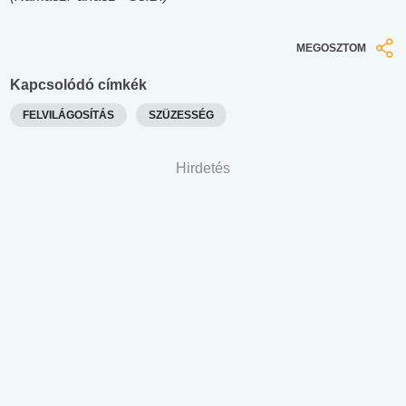
MEGOSZTOM
Kapcsolódó címkék
FELVILÁGOSÍTÁS
SZÜZESSÉG
Hirdetés