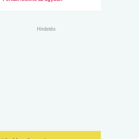
Hirdetés