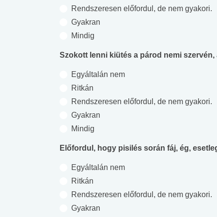
Rendszeresen előfordul, de nem gyakori.
Gyakran
Mindig
Szokott lenni kiütés a párod nemi szervén
Egyáltalán nem
Ritkán
Rendszeresen előfordul, de nem gyakori.
Gyakran
Mindig
Előfordul, hogy pisilés során fáj, ég, esetl
Egyáltalán nem
Ritkán
Rendszeresen előfordul, de nem gyakori.
Gyakran