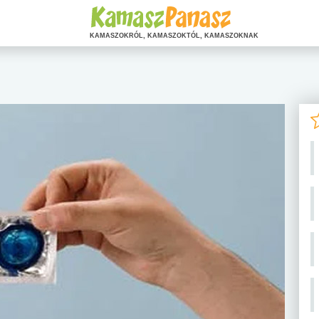
KAMASZOKRÓL, KAMASZOKTÓL, KAMASZOKNAK