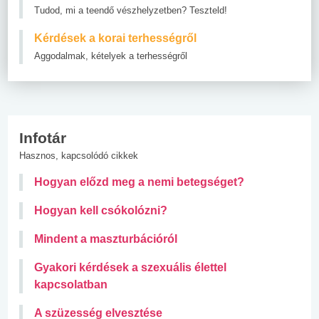
Tudod, mi a teendő vészhelyzetben? Teszteld!
Kérdések a korai terhességről
Aggodalmak, kételyek a terhességről
Infotár
Hasznos, kapcsolódó cikkek
Hogyan előzd meg a nemi betegséget?
Hogyan kell csókolózni?
Mindent a maszturbációról
Gyakori kérdések a szexuális élettel
kapcsolatban
A szüzesség elvesztése