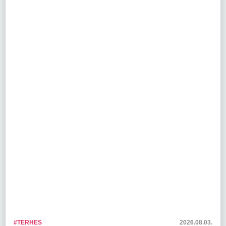
#TERHES
2026.08.03.