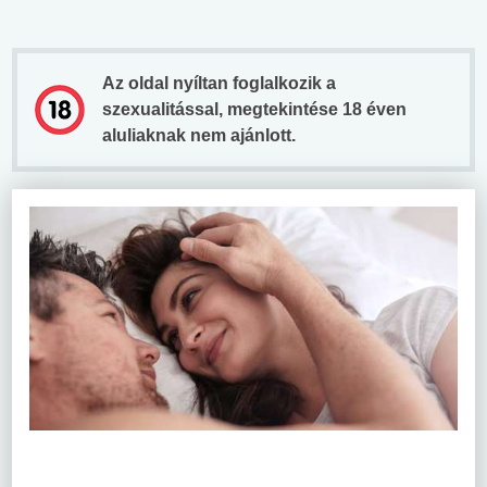
Az oldal nyíltan foglalkozik a
szexualitással, megtekintése 18 éven
aluliaknak nem ajánlott.