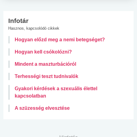
Infotár
Hasznos, kapcsolódó cikkek
Hogyan előzd meg a nemi betegséget?
Hogyan kell csókolózni?
Mindent a maszturbációról
Terhességi teszt tudnivalók
Gyakori kérdések a szexuális élettel
kapcsolatban
A szüzesség elvesztése