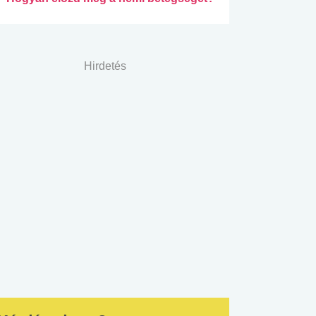
Hirdetés