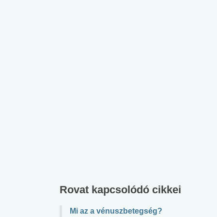
Rovat kapcsolódó cikkei
Mi az a vénuszbetegség?