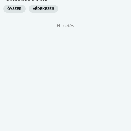
ÓVSZER
VÉDEKEZÉS
Hirdetés