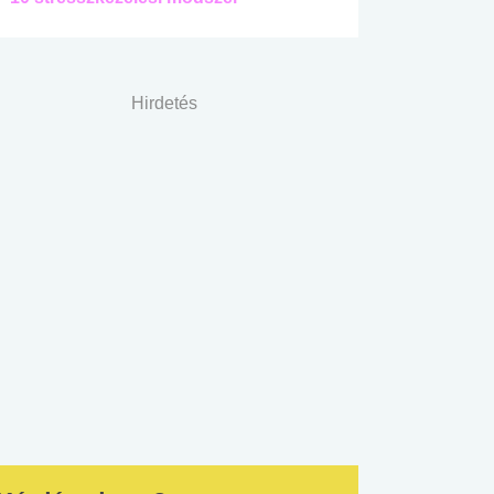
Hirdetés