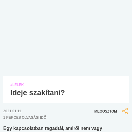
#LÉLEK
Ideje szakítani?
2021.01.11.
MEGOSZTOM
1 PERCES OLVASÁSI IDŐ
Egy kapcsolatban ragadtál, amiről nem vagy