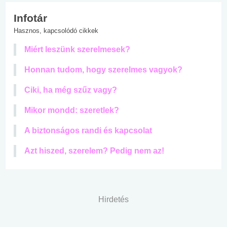
Infotár
Hasznos, kapcsolódó cikkek
Miért leszünk szerelmesek?
Honnan tudom, hogy szerelmes vagyok?
Ciki, ha még szűz vagy?
Mikor mondd: szeretlek?
A biztonságos randi és kapcsolat
Azt hiszed, szerelem? Pedig nem az!
Hirdetés