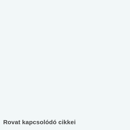
Rovat kapcsolódó cikkei