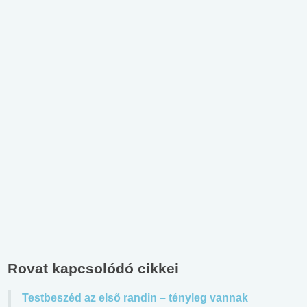
Rovat kapcsolódó cikkei
Testbeszéd az első randin – tényleg vannak