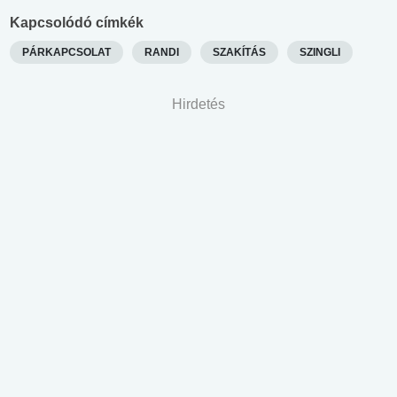
Kapcsolódó címkék
PÁRKAPCSOLAT
RANDI
SZAKÍTÁS
SZINGLI
Hirdetés