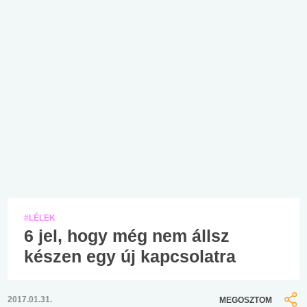
#LÉLEK
6 jel, hogy még nem állsz
készen egy új kapcsolatra
2017.01.31.
MEGOSZTOM