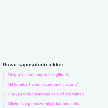
Rovat kapcsolódó cikkei
20 tipp Valentin napra szingliknek
Mit tehetsz, ha nem szeretnek viszont?
Hogyan tedd túl magad az első szerelmen?
Milyenek a gimnáziumi párkapcsolatok a